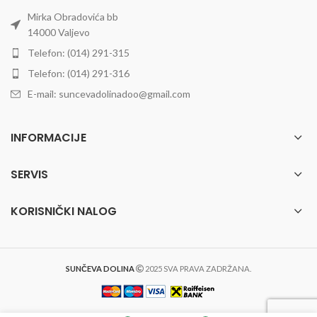
Mirka Obradovića bb
14000 Valjevo
Telefon: (014) 291-315
Telefon: (014) 291-316
E-mail: suncevadolinadoo@gmail.com
INFORMACIJE
SERVIS
KORISNIČKI NALOG
SUNČEVA DOLINA
2025 SVA PRAVA ZADRŽANA.