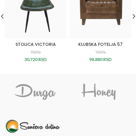
STOLICA VICTORIA
KLUBSKA FOTELJA 57
Valda
Valda
30.720
RSD
98.880
RSD