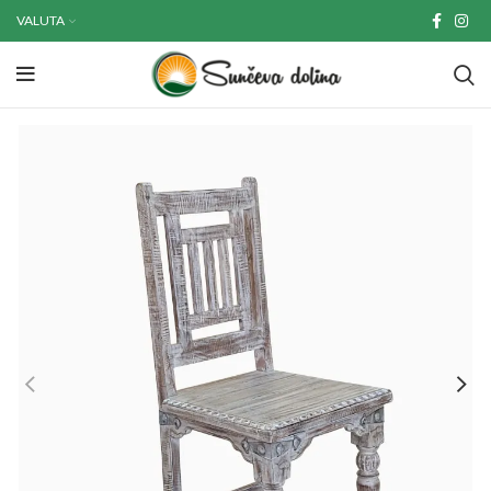
VALUTA