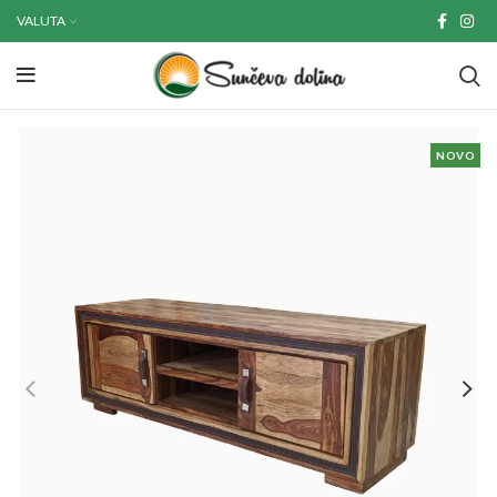
VALUTA
NOVO