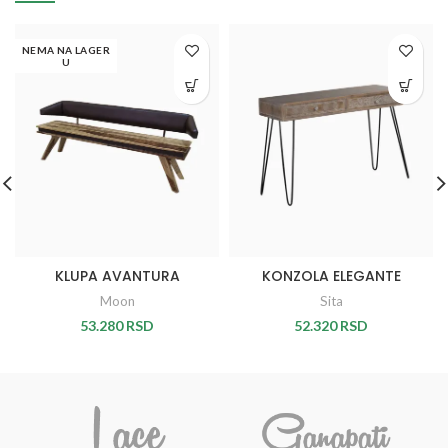
NEMA NA LAGER
U
KLUPA AVANTURA
KONZOLA ELEGANTE
Moon
Sita
53.280
RSD
52.320
RSD