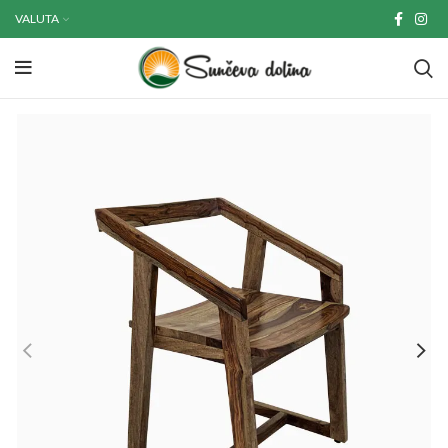
VALUTA