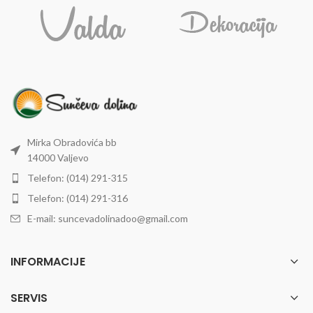
Mirka Obradovića bb
14000 Valjevo
Telefon: (014) 291-315
Telefon: (014) 291-316
E-mail: suncevadolinadoo@gmail.com
INFORMACIJE
SERVIS